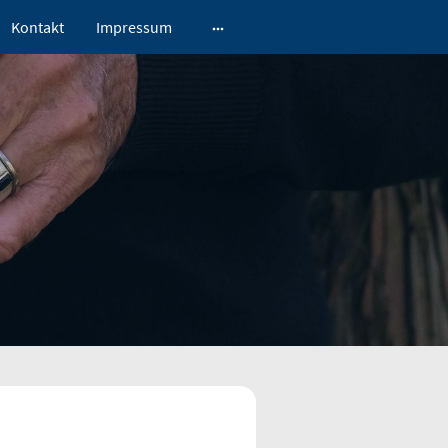
Kontakt
Impressum