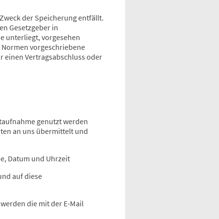
Zweck der Speicherung entfällt.
en Gesetzgeber in
e unterliegt, vorgesehen
en Normen vorgeschriebene
für einen Vertragsabschluss oder
aktaufnahme genutzt werden
ten an uns übermittelt und
se, Datum und Uhrzeit
und auf diese
 werden die mit der E-Mail