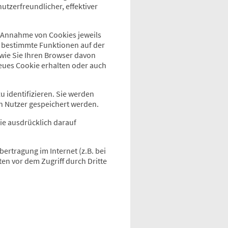
utzerfreundlicher, effektiver
e Annahme von Cookies jeweils
e bestimmte Funktionen auf der
 wie Sie Ihren Browser davon
neues Cookie erhalten oder auch
 identifizieren. Sie werden
 Nutzer gespeichert werden.
ie ausdrücklich darauf
rtragung im Internet (z.B. bei
ten vor dem Zugriff durch Dritte