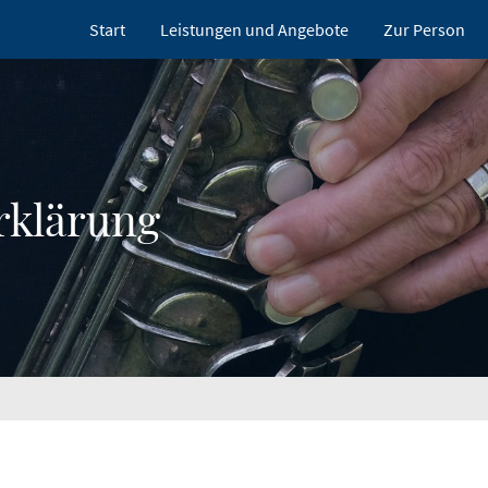
Start
Leistungen und Angebote
Zur Person
rklärung