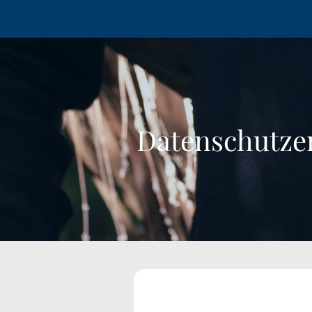
Datenschutze